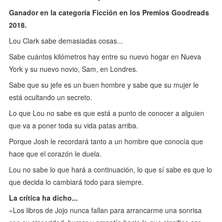
Ganador en la categoría Ficción en los Premios Goodreads
2018.
Lou Clark sabe demasiadas cosas...
Sabe cuántos kilómetros hay entre su nuevo hogar en Nueva
York y su nuevo novio, Sam, en Londres.
Sabe que su jefe es un buen hombre y sabe que su mujer le
está ocultando un secreto.
Lo que Lou no sabe es que está a punto de conocer a alguien
que va a poner toda su vida patas arriba.
Porque Josh le recordará tanto a un hombre que conocía que
hace que el corazón le duela.
Lou no sabe lo que hará a continuación, lo que sí sabe es que lo
que decida lo cambiará todo para siempre.
La crítica ha dicho...
«Los libros de Jojo nunca fallan para arrancarme una sonrisa