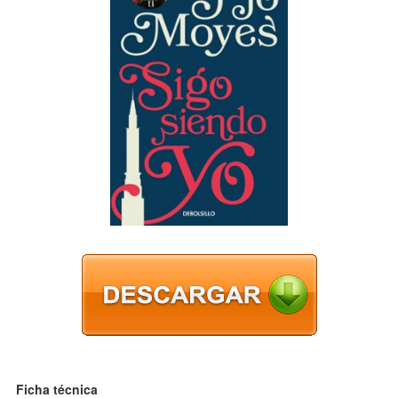
Ficha técnica