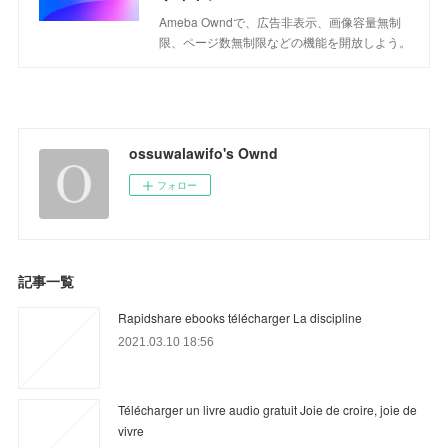
Ameba Owndで、広告非表示、画像容量無制
限、ページ数無制限などの機能を開放しよう。
ossuwalawifo's Ownd
フォロー
記事一覧
Rapidshare ebooks télécharger La discipline
2021.03.10 18:56
Télécharger un livre audio gratuit Joie de croire, joie de
vivre