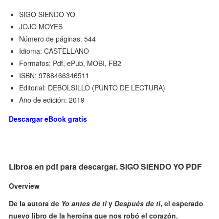
SIGO SIENDO YO
JOJO MOYES
Número de páginas: 544
Idioma: CASTELLANO
Formatos: Pdf, ePub, MOBI, FB2
ISBN: 9788466346511
Editorial: DEBOLSILLO (PUNTO DE LECTURA)
Año de edición: 2019
Descargar eBook gratis
Libros en pdf para descargar. SIGO SIENDO YO PDF
Overview
De la autora de
Yo antes de ti
y
Después de ti
, el esperado
nuevo libro de la heroína que nos robó el corazón.