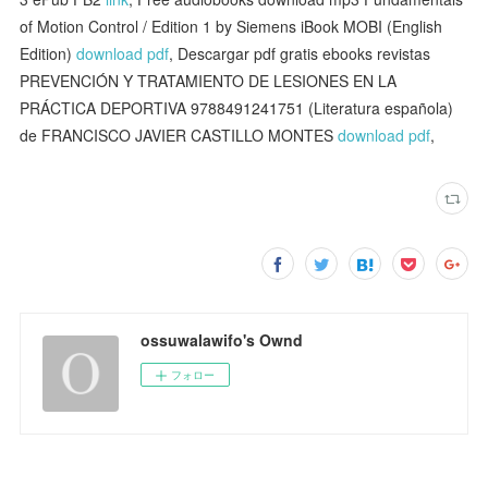
of Motion Control / Edition 1 by Siemens iBook MOBI (English
Edition)
download pdf
, Descargar pdf gratis ebooks revistas
PREVENCIÓN Y TRATAMIENTO DE LESIONES EN LA
PRÁCTICA DEPORTIVA 9788491241751 (Literatura española)
de FRANCISCO JAVIER CASTILLO MONTES
download pdf
,
ossuwalawifo's Ownd
フォロー