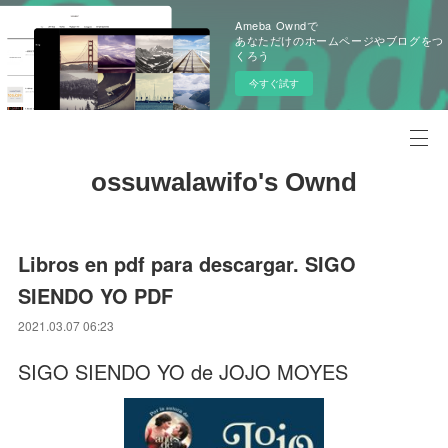
Ameba Owndで
あなただけのホームページやブログをつ
くろう
今すぐ試す
ossuwalawifo's Ownd
Libros en pdf para descargar. SIGO
SIENDO YO PDF
2021.03.07 06:23
SIGO SIENDO YO de JOJO MOYES