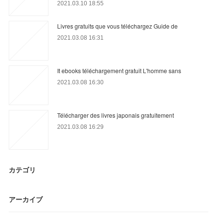
2021.03.10 18:55
Livres gratuits que vous téléchargez Guide de
2021.03.08 16:31
It ebooks téléchargement gratuit L'homme sans
2021.03.08 16:30
Télécharger des livres japonais gratuitement
2021.03.08 16:29
カテゴリ
アーカイブ